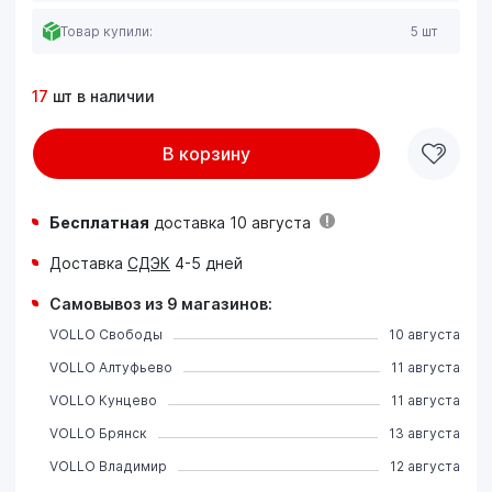
Товар купили:
5 шт
17
шт в наличии
В корзину
Бесплатная
доставка 10 августа
Доставка
СДЭК
4-5 дней
Самовывоз из 9 магазинов:
VOLLO Свободы
10 августа
VOLLO Алтуфьево
11 августа
VOLLO Кунцево
11 августа
VOLLO Брянск
13 августа
VOLLO Владимир
12 августа