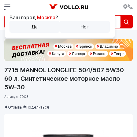
Ваш город
Москва
?
Да
Нет
7715 MANNOL LONGLIFE 504/507 5W30
60 л. Синтетическое моторное масло
5W-30
Артикул: 7003
Отзывы
Поделиться