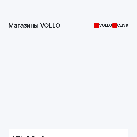
Магазины VOLLO
VOLLO
СДЭК