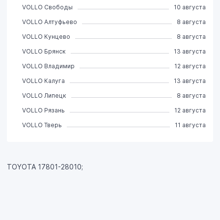
VOLLO Свободы
10 августа
VOLLO Алтуфьево
8 августа
VOLLO Кунцево
8 августа
VOLLO Брянск
13 августа
VOLLO Владимир
12 августа
VOLLO Калуга
13 августа
VOLLO Липецк
8 августа
VOLLO Рязань
12 августа
VOLLO Тверь
11 августа
TOYOTA 17801-28010;