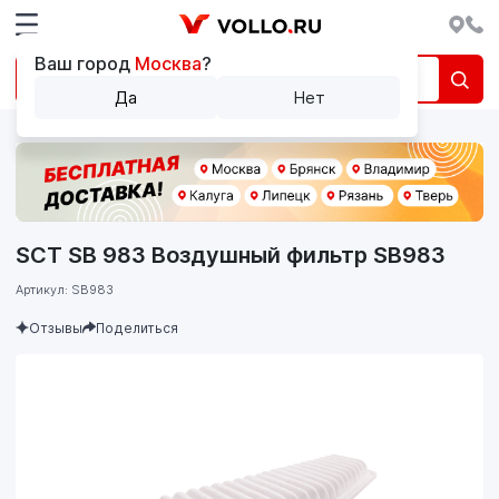
Ваш город
Москва
?
Да
Нет
SCT SB 983 Воздушный фильтр SB983
Артикул: SB983
Отзывы
Поделиться