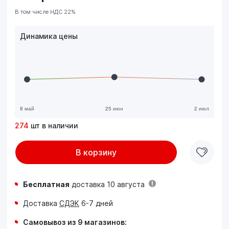
В том числе НДС 22%
Динамика цены
274
шт в наличии
В корзину
Бесплатная
доставка 10 августа
Доставка
СДЭК
6-7 дней
Самовывоз из 9 магазинов: