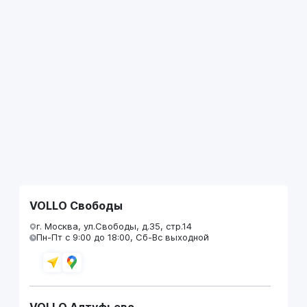
VOLLO Свободы
г. Москва, ул.Свободы, д.35, стр.14
Пн-Пт с 9:00 до 18:00, Сб-Вс выходной
VOLLO Алтуфьево