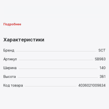
Подробнее
Характеристики
Бренд
SCT
Артикул
SB983
Ширина
140
Высота
381
Код товара
4036021009834