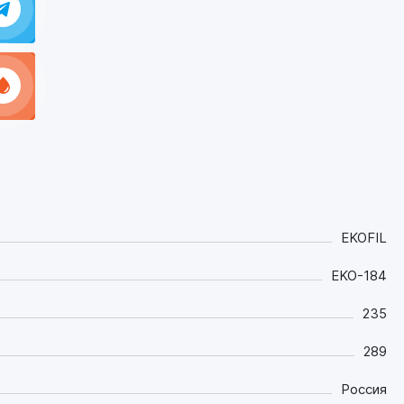
EKOFIL
EKO-184
235
289
Россия