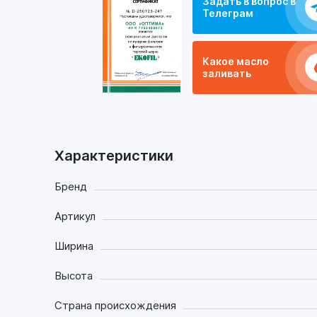
Задать в вопрос в
Телеграм
Какое масло
заливать
Характеристики
Бренд
Артикул
Ширина
Высота
Страна происхождения