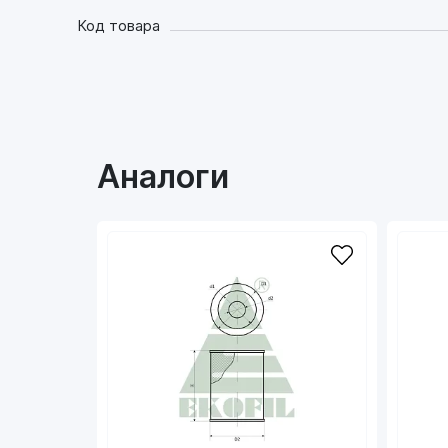
Код товара
Аналоги