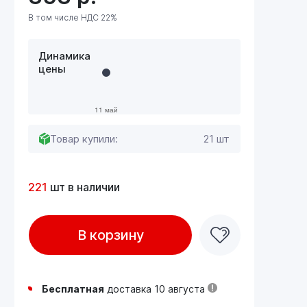
В том числе НДС 22%
Динамика
цены
Товар купили:
21 шт
221
шт в наличии
В корзину
Бесплатная
доставка 10 августа