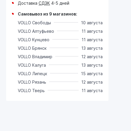
Доставка
СДЭК
4-5 дней
Самовывоз из 9 магазинов:
VOLLO Свободы
10 августа
VOLLO Алтуфьево
11 августа
VOLLO Кунцево
11 августа
VOLLO Брянск
13 августа
VOLLO Владимир
12 августа
VOLLO Калуга
13 августа
VOLLO Липецк
15 августа
VOLLO Рязань
12 августа
VOLLO Тверь
11 августа