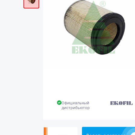
Официальный
дистрибьютор