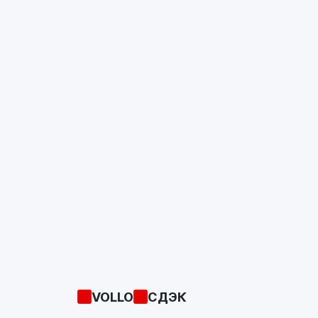
VOLLO
СДЭК