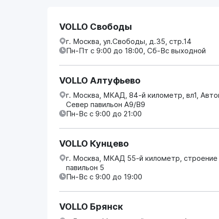
VOLLO Свободы
г. Москва, ул.Свободы, д.35, стр.14
Пн-Пт с 9:00 до 18:00, Сб-Вс выходной
VOLLO Алтуфьево
г. Москва, МКАД, 84-й километр, вл1, Авт
Север павильон А9/В9
Пн-Вс с 9:00 до 21:00
VOLLO Кунцево
г. Москва, МКАД 55-й километр, строение
павильон 5
Пн-Вс с 9:00 до 19:00
VOLLO Брянск