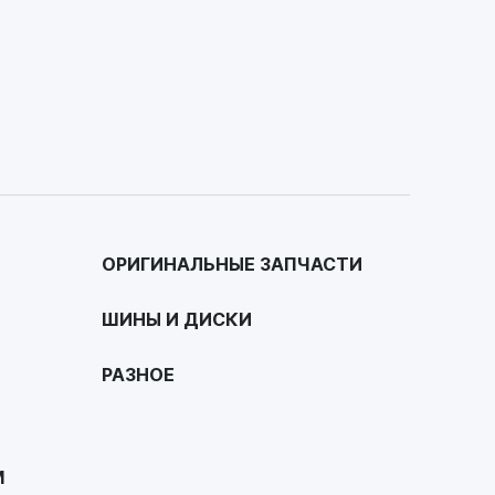
ОРИГИНАЛЬНЫЕ ЗАПЧАСТИ
ШИНЫ И ДИСКИ
РАЗНОЕ
М