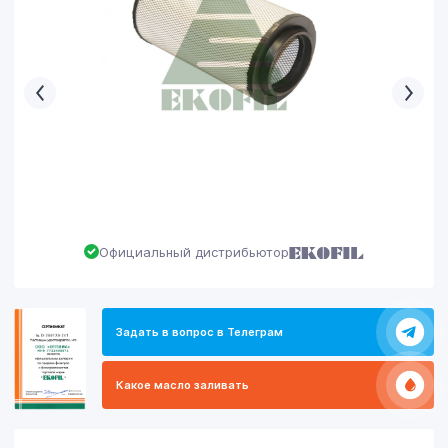
Официальный дистрибьютор
Задать в вопрос в Телеграм
Какое масло заливать