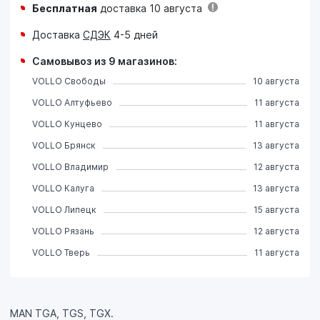
Бесплатная
доставка 10 августа
Доставка
СДЭК
4-5 дней
Самовывоз из 9 магазинов:
VOLLO Свободы
10 августа
VOLLO Алтуфьево
11 августа
VOLLO Кунцево
11 августа
VOLLO Брянск
13 августа
VOLLO Владимир
12 августа
VOLLO Калуга
13 августа
VOLLO Липецк
15 августа
VOLLO Рязань
12 августа
VOLLO Тверь
11 августа
MAN TGA, TGS, TGX.