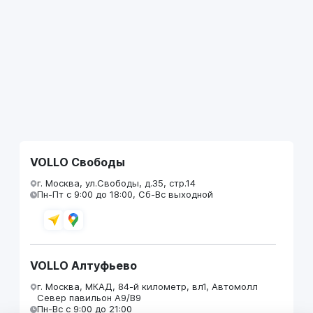
VOLLO Свободы
г. Москва, ул.Свободы, д.35, стр.14
Пн-Пт с 9:00 до 18:00, Сб-Вс выходной
VOLLO Алтуфьево
г. Москва, МКАД, 84-й километр, вл1, Автомолл
Север павильон А9/В9
Пн-Вс с 9:00 до 21:00