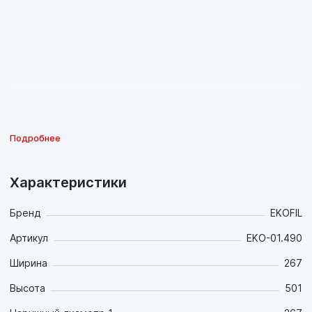
Подробнее
Характеристики
Бренд
EKOFIL
Артикул
EKO-01.490
Ширина
267
Высота
501