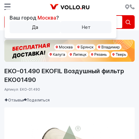
Ваш город
Москва
?
Да
Нет
EKO-01.490 EKOFIL Воздушный фильтр
EKO01490
Артикул: EKO-01.490
Отзывы
Поделиться