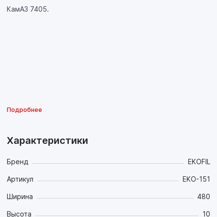
КамАЗ 7405.
Подробнее
Характеристики
Бренд
EKOFIL
Артикул
EKO-151
Ширина
480
Высота
10