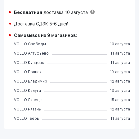
Бесплатная
доставка 10 августа
Доставка
СДЭК
5-6 дней
Самовывоз из 9 магазинов:
VOLLO Свободы
10 августа
VOLLO Алтуфьево
11 августа
VOLLO Кунцево
11 августа
VOLLO Брянск
13 августа
VOLLO Владимир
12 августа
VOLLO Калуга
13 августа
VOLLO Липецк
15 августа
VOLLO Рязань
12 августа
VOLLO Тверь
11 августа