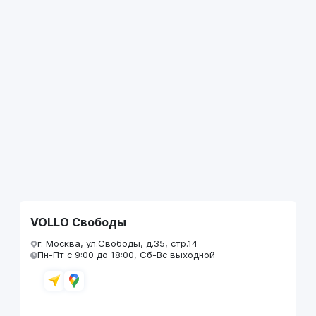
VOLLO Свободы
г. Москва, ул.Свободы, д.35, стр.14
Пн-Пт с 9:00 до 18:00, Сб-Вс выходной