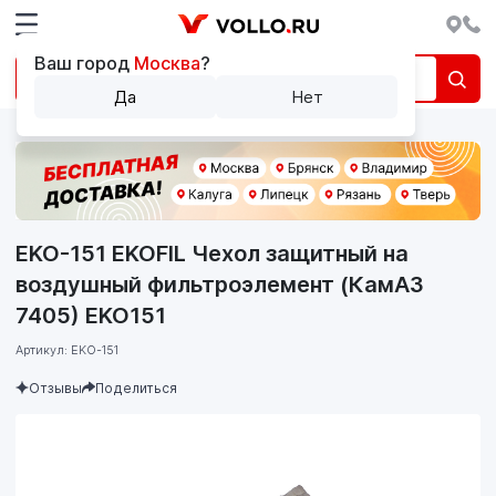
Ваш город
Москва
?
Да
Нет
EKO-151 EKOFIL Чехол защитный на
воздушный фильтроэлемент (КамАЗ
7405) EKO151
Артикул: EKO-151
Отзывы
Поделиться