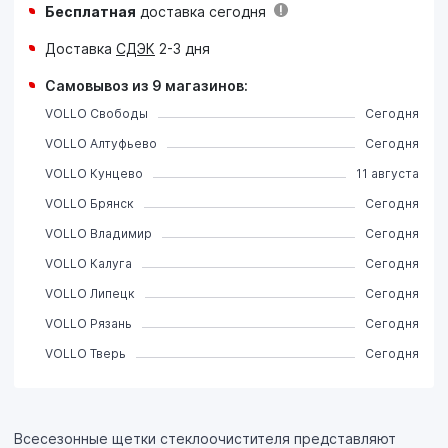
Бесплатная
доставка сегодня
Доставка
СДЭК
2-3 дня
Самовывоз из 9 магазинов:
VOLLO Свободы
Сегодня
VOLLO Алтуфьево
Сегодня
VOLLO Кунцево
11 августа
VOLLO Брянск
Сегодня
VOLLO Владимир
Сегодня
VOLLO Калуга
Сегодня
VOLLO Липецк
Сегодня
VOLLO Рязань
Сегодня
VOLLO Тверь
Сегодня
Всесезонные щетки стеклоочистителя представляют