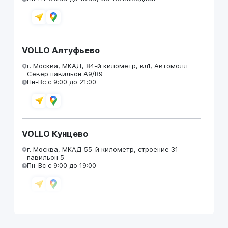
VOLLO Алтуфьево
г. Москва, МКАД, 84-й километр, вл1, Автомолл
Север павильон А9/В9
Пн-Вс с 9:00 до 21:00
VOLLO Кунцево
г. Москва, МКАД 55-й километр, строение 31
павильон 5
Пн-Вс с 9:00 до 19:00
VOLLO Брянск