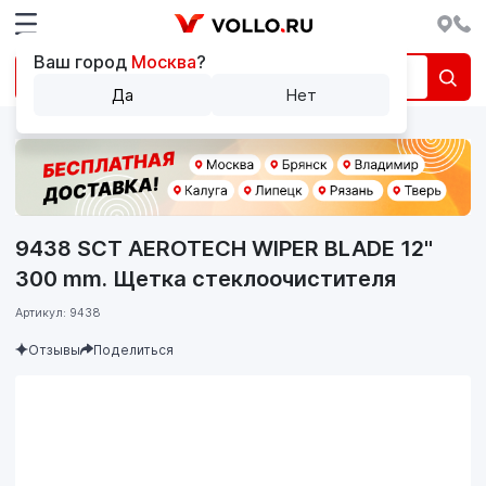
Ваш город
Москва
?
Да
Нет
9438 SCT AEROTECH WIPER BLADE 12"
300 mm. Щетка стеклоочистителя
Артикул: 9438
Отзывы
Поделиться