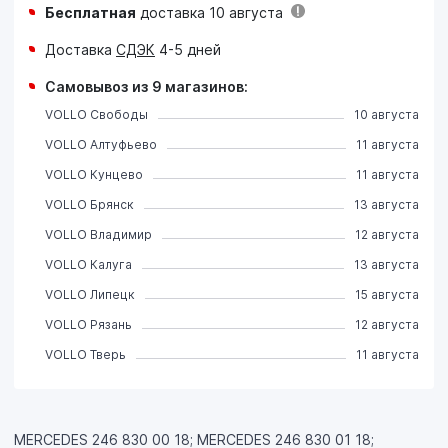
Бесплатная
доставка 10 августа
Доставка
СДЭК
4-5 дней
Самовывоз из 9 магазинов:
VOLLO Свободы
10 августа
VOLLO Алтуфьево
11 августа
VOLLO Кунцево
11 августа
VOLLO Брянск
13 августа
VOLLO Владимир
12 августа
VOLLO Калуга
13 августа
VOLLO Липецк
15 августа
VOLLO Рязань
12 августа
VOLLO Тверь
11 августа
MERCEDES 246 830 00 18; MERCEDES 246 830 01 18;