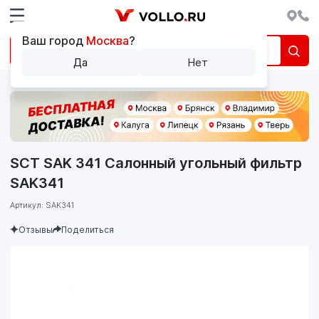
Ваш город
Москва
?
Да
Нет
SCT SAK 341 Салонный угольный фильтр
SAK341
Артикул: SAK341
Отзывы
Поделиться