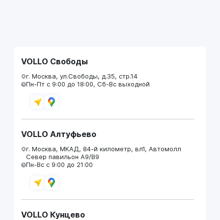
VOLLO Свободы
г. Москва, ул.Свободы, д.35, стр.14
Пн-Пт с 9:00 до 18:00, Сб-Вс выходной
VOLLO Алтуфьево
г. Москва, МКАД, 84-й километр, вл1, Автомолл
Север павильон А9/В9
Пн-Вс с 9:00 до 21:00
VOLLO Кунцево