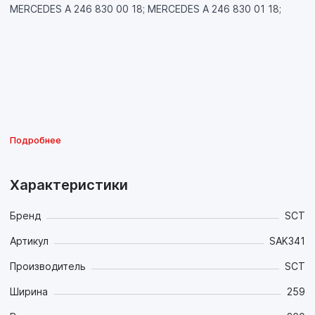
MERCEDES A 246 830 00 18; MERCEDES A 246 830 01 18;
Подробнее
Характеристики
Бренд
SCT
Артикул
SAK341
Производитель
SCT
Ширина
259