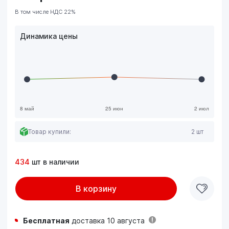
В том числе НДС 22%
Динамика цены
Товар купили:
2 шт
434
шт в наличии
В корзину
Бесплатная
доставка 10 августа