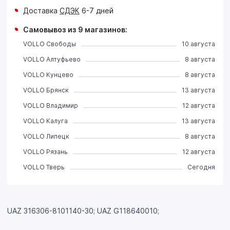
Доставка
СДЭК
6-7 дней
Самовывоз из 9 магазинов:
VOLLO Свободы
10 августа
VOLLO Алтуфьево
8 августа
VOLLO Кунцево
8 августа
VOLLO Брянск
13 августа
VOLLO Владимир
12 августа
VOLLO Калуга
13 августа
VOLLO Липецк
8 августа
VOLLO Рязань
12 августа
VOLLO Тверь
Сегодня
UAZ 316306-8101140-30; UAZ G118640010;