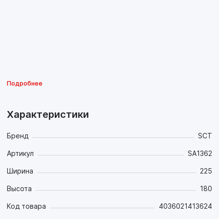
Подробнее
Характеристики
Бренд
SCT
Артикул
SA1362
Ширина
225
Высота
180
Код товара
4036021413624