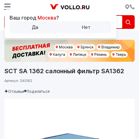
Ваш город
Москва
?
Да
Нет
SCT SA 1362 салонный фильтр SA1362
Артикул: SA1362
Отзывы
Поделиться