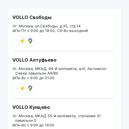
VOLLO Свободы
г. Москва, ул.Свободы, д.35, стр.14
Пн-Пт с 9:00 до 18:00, Сб-Вс выходной
VOLLO Алтуфьево
г. Москва, МКАД, 84-й километр, вл1, Автомолл
Север павильон А9/В9
Пн-Вс с 9:00 до 21:00
VOLLO Кунцево
г. Москва, МКАД 55-й километр, строение 31
павильон 5
Пн-Вс с 9:00 до 19:00