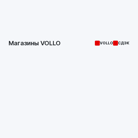
Магазины VOLLO
VOLLO
СДЭК