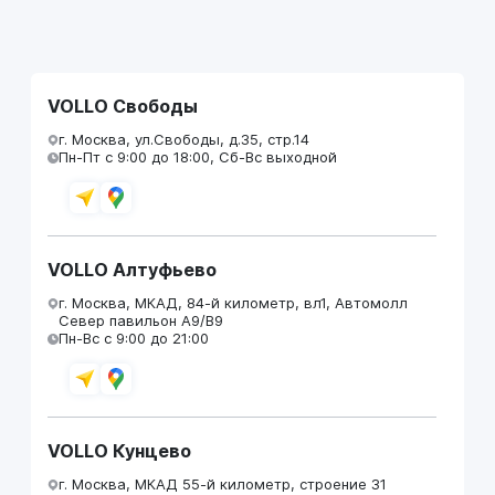
VOLLO Свободы
г. Москва, ул.Свободы, д.35, стр.14
Пн-Пт с 9:00 до 18:00, Сб-Вс выходной
VOLLO Алтуфьево
г. Москва, МКАД, 84-й километр, вл1, Автомолл
Север павильон А9/В9
Пн-Вс с 9:00 до 21:00
VOLLO Кунцево
г. Москва, МКАД 55-й километр, строение 31