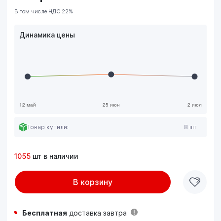
В том числе НДС 22%
Динамика цены
Товар купили:
8 шт
1055
шт в наличии
В корзину
Бесплатная
доставка завтра