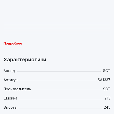
Подробнее
Характеристики
Бренд
SCT
Артикул
SA1337
Производитель
SCT
Ширина
213
Высота
245