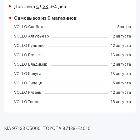
Доставка
СДЭК
3-4 дня
Самовывоз из 9 магазинов:
VOLLO Свободы
Завтра
VOLLO Алтуфьево
12 августа
VOLLO Кунцево
12 августа
VOLLO Брянск
13 августа
VOLLO Владимир
12 августа
VOLLO Калуга
13 августа
VOLLO Липецк
15 августа
VOLLO Рязань
12 августа
VOLLO Тверь
18 августа
KIA 97133 C5000; TOYOTA 87139-F4010;