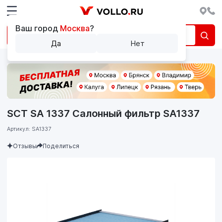
Ваш город
Москва
?
Да
Нет
SCT SA 1337 Салонный фильтр SA1337
Артикул: SA1337
Отзывы
Поделиться