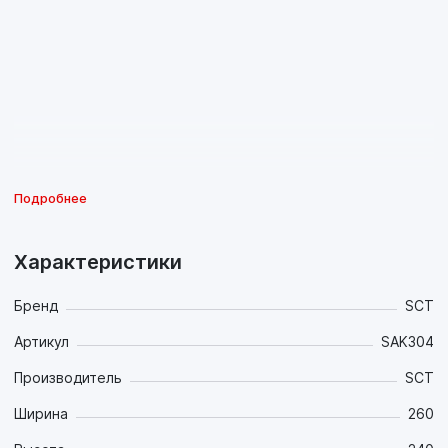
Подробнее
Характеристики
Бренд
SCT
Артикул
SAK304
Производитель
SCT
Ширина
260