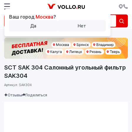
Ваш город
Москва
?
Да
Нет
SCT SAK 304 Салонный угольный фильтр
SAK304
Артикул: SAK304
Отзывы
Поделиться