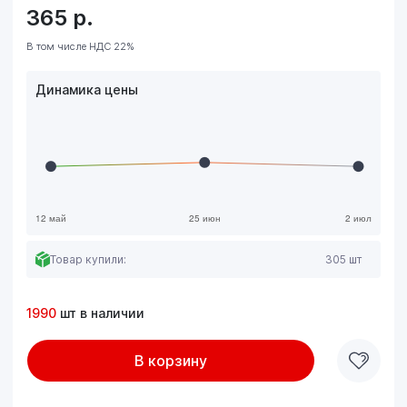
365
р.
В том числе НДС 22%
Динамика цены
Товар купили:
305 шт
1990
шт в наличии
В корзину