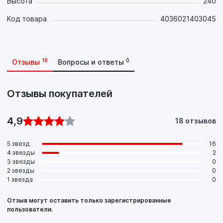
Высота
240
Код товара
4036021403045
18
0
Отзывы
Вопросы и ответы
Отзывы покупателей
4,9
18 отзывов
5 звезд
16
4 звезды
2
3 звезды
0
2 звезды
0
1 звезда
0
Отзыв могут оставить только зарегистрированные
пользователи.