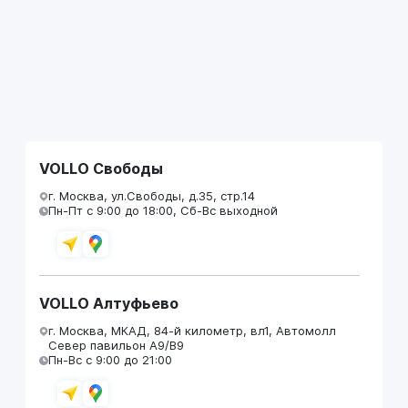
VOLLO Свободы
г. Москва, ул.Свободы, д.35, стр.14
Пн-Пт с 9:00 до 18:00, Сб-Вс выходной
VOLLO Алтуфьево
г. Москва, МКАД, 84-й километр, вл1, Автомолл
Север павильон А9/В9
Пн-Вс с 9:00 до 21:00