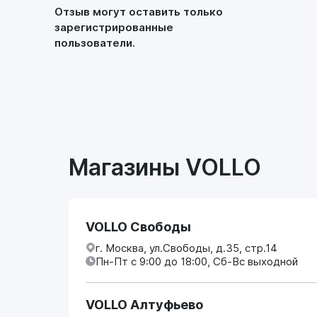
Отзыв могут оставить только
зарегистрированные
пользователи.
Магазины VOLLO
VOLLO Свободы
г. Москва, ул.Свободы, д.35, стр.14
Пн-Пт с 9:00 до 18:00, Сб-Вс выходной
VOLLO Алтуфьево