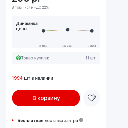
В том числе НДС 22%
Динамика
цены
Товар купили:
11 шт
1994
шт в наличии
В корзину
Бесплатная
доставка завтра