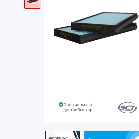
Официальный
дистрибьютор