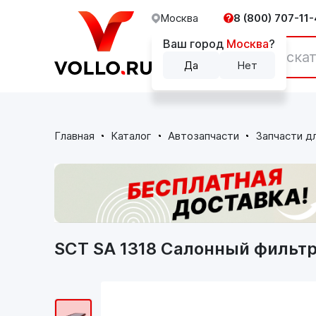
Москва
8 (800) 707-11-
Ваш город
Москва
?
Каталог
Да
Нет
Главная
Каталог
Автозапчасти
Запчасти д
SCT SA 1318 Салонный фильтр