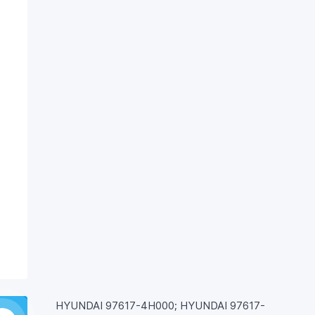
HYUNDAI 97617-4H000; HYUNDAI 97617-