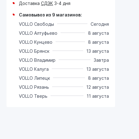
Доставка
СДЭК
3-4 дня
Самовывоз из 9 магазинов:
VOLLO Свободы
Сегодня
VOLLO Алтуфьево
8 августа
VOLLO Кунцево
8 августа
VOLLO Брянск
13 августа
VOLLO Владимир
Завтра
VOLLO Калуга
13 августа
VOLLO Липецк
8 августа
VOLLO Рязань
12 августа
VOLLO Тверь
11 августа