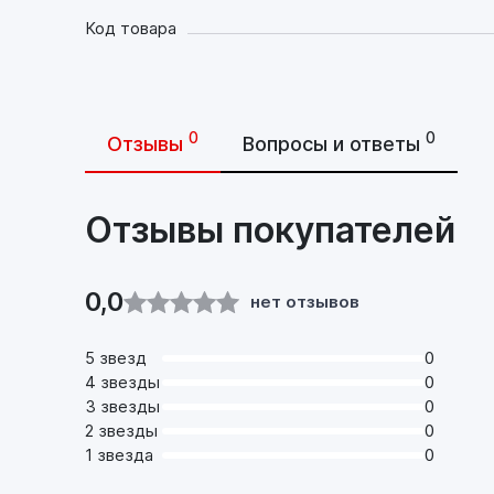
Код товара
0
0
Отзывы
Вопросы и ответы
Отзывы покупателей
0,0
нет отзывов
5 звезд
0
4 звезды
0
3 звезды
0
2 звезды
0
1 звезда
0