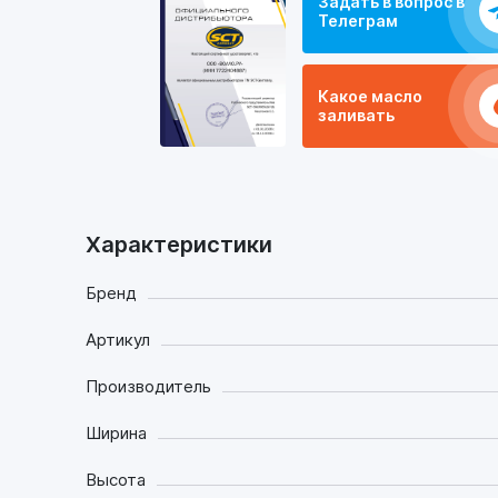
Задать в вопрос в
Телеграм
Какое масло
заливать
Характеристики
Бренд
Артикул
Производитель
Ширина
Высота