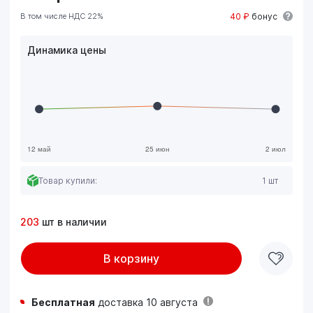
В том числе НДС 22%
40 ₽
бонус
Динамика цены
Товар купили:
1 шт
203
шт в наличии
В корзину
Бесплатная
доставка 10 августа