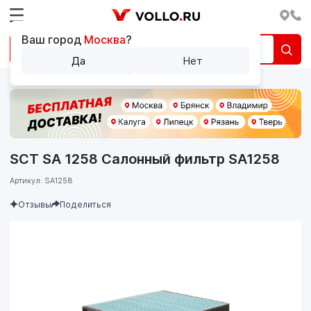
Ваш город
Москва
?
Да
Нет
SCT SA 1258 Салонный фильтр SA1258
Артикул: SA1258
Отзывы
Поделиться