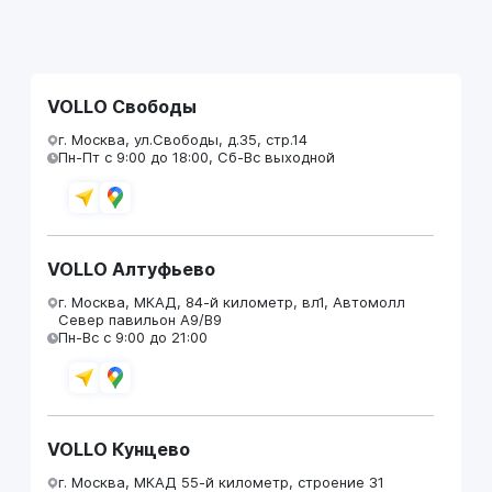
VOLLO Свободы
г. Москва, ул.Свободы, д.35, стр.14
Пн-Пт с 9:00 до 18:00, Сб-Вс выходной
VOLLO Алтуфьево
г. Москва, МКАД, 84-й километр, вл1, Автомолл
Север павильон А9/В9
Пн-Вс с 9:00 до 21:00
VOLLO Кунцево
г. Москва, МКАД 55-й километр, строение 31