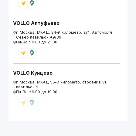
VOLLO Алтуфьево
г. Москва, МКАД, 84-й километр, вл1, Автомолл
Север павильон А9/В9
Пн-Вс с 9:00 до 21:00
VOLLO Кунцево
г. Москва, МКАД 55-й километр, строение 31
павильон 5
Пн-Вс с 9:00 до 19:00
VOLLO Брянск
г. Брянск, Московский проезд, д.4