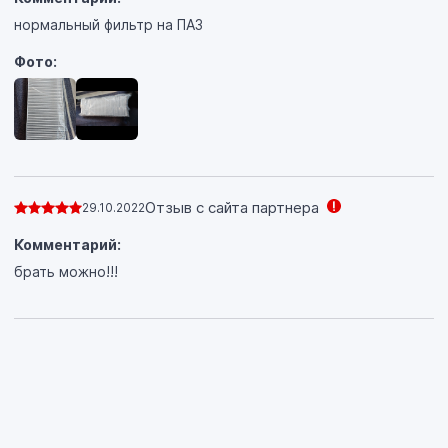
нормальный фильтр на ПАЗ
Фото:
Отзыв с сайта партнера
29.10.2022
Комментарий:
брать можно!!!