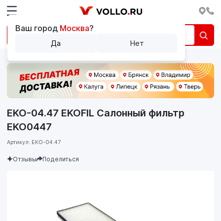
Ваш город
Москва
?
Да
Нет
EKO-04.47 EKOFIL Салонный фильтр
EKO0447
Артикул: EKO-04.47
Отзывы
Поделиться