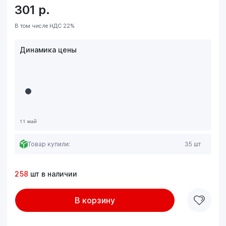
301
р.
В том числе НДС 22%
Динамика цены
Товар купили:
35 шт
258
шт в наличии
В корзину