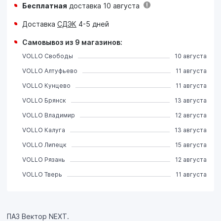
Бесплатная
доставка 10 августа
Доставка
СДЭК
4-5 дней
Самовывоз из 9 магазинов:
VOLLO Свободы
10 августа
VOLLO Алтуфьево
11 августа
VOLLO Кунцево
11 августа
VOLLO Брянск
13 августа
VOLLO Владимир
12 августа
VOLLO Калуга
13 августа
VOLLO Липецк
15 августа
VOLLO Рязань
12 августа
VOLLO Тверь
11 августа
ПАЗ Вектор NEXT.