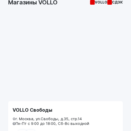
Магазины VOLLO
VOLLO
СДЭК
VOLLO Свободы
г. Москва, ул.Свободы, д.35, стр.14
Пн-Пт с 9:00 до 18:00, Сб-Вс выходной