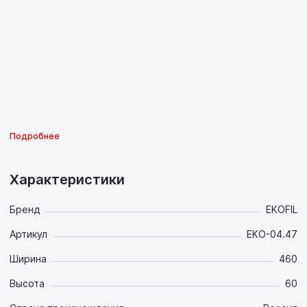
Подробнее
Характеристики
Бренд
EKOFIL
Артикул
EKO-04.47
Ширина
460
Высота
60