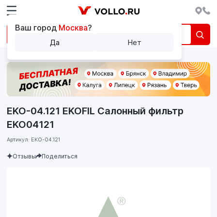
Ваш город
Москва
?
Да
Нет
EKO-04.121 EKOFIL Салонный фильтр
EKO04121
Артикул: EKO-04.121
Отзывы
Поделиться