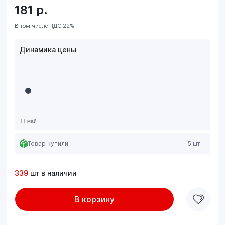
181
р.
В том числе НДС 22%
Динамика цены
Товар купили:
5 шт
339
шт в наличии
В корзину