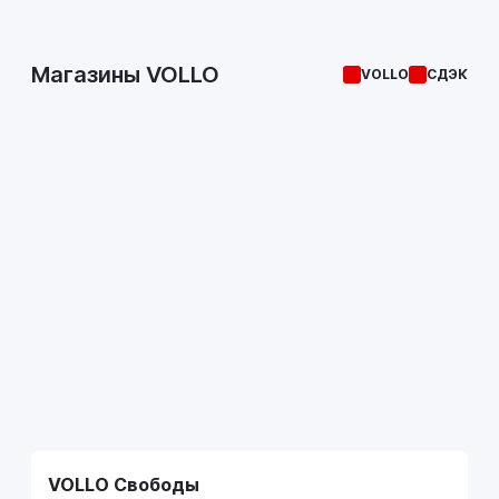
Магазины VOLLO
VOLLO
СДЭК
VOLLO Свободы