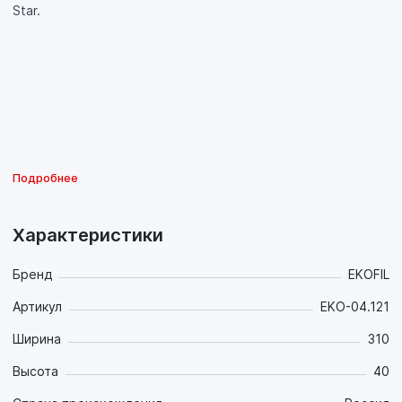
Star.
Подробнее
Характеристики
Бренд
EKOFIL
Артикул
EKO-04.121
Ширина
310
Высота
40