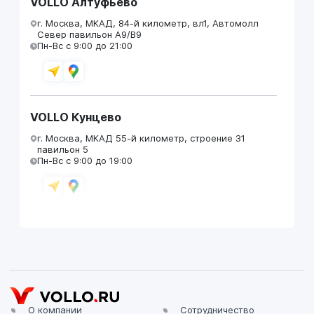
VOLLO Алтуфьево
г. Москва, МКАД, 84-й километр, вл1, Автомолл
Север павильон А9/В9
Пн-Вс с 9:00 до 21:00
VOLLO Кунцево
г. Москва, МКАД 55-й километр, строение 31
павильон 5
Пн-Вс с 9:00 до 19:00
VOLLO Брянск
г. Брянск, Московский проезд, д.4
Пн-Пт с 9:00 до 19:00 Сб-Вс с 10:00 до 19:00
О компании
Сотрудничество