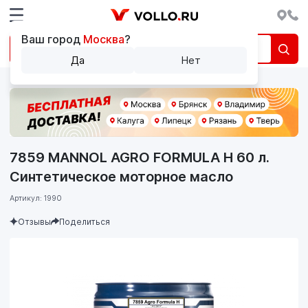
Ваш город
Москва
?
Да
Нет
7859 MANNOL AGRO FORMULA H 60 л.
Синтетическое моторное масло
Артикул: 1990
Отзывы
Поделиться