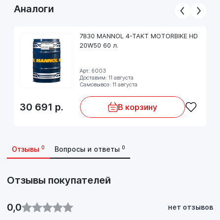
Аналоги
7830 MANNOL 4-TAKT MOTORBIKE HD
20W50 60 л.
Арт: 6003
Доставим: 11 августа
Самовывоз: 11 августа
30 691
р.
В корзину
0
0
Отзывы
Вопросы и ответы
Отзывы покупателей
0,0
нет отзывов