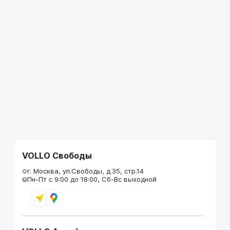
VOLLO Свободы
г. Москва, ул.Свободы, д.35, стр.14
Пн-Пт с 9:00 до 18:00, Сб-Вс выходной