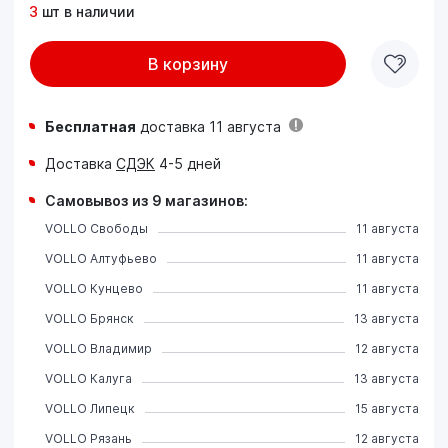
3
шт в наличии
В корзину
Бесплатная
доставка 11 августа
Доставка
СДЭК
4-5 дней
Самовывоз из 9 магазинов:
VOLLO Свободы
11 августа
VOLLO Алтуфьево
11 августа
VOLLO Кунцево
11 августа
VOLLO Брянск
13 августа
VOLLO Владимир
12 августа
VOLLO Калуга
13 августа
VOLLO Липецк
15 августа
VOLLO Рязань
12 августа