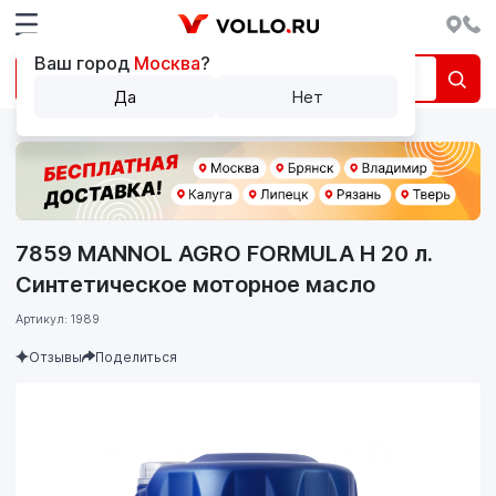
Ваш город
Москва
?
Да
Нет
7859 MANNOL AGRO FORMULA H 20 л.
Синтетическое моторное масло
Артикул: 1989
Отзывы
Поделиться