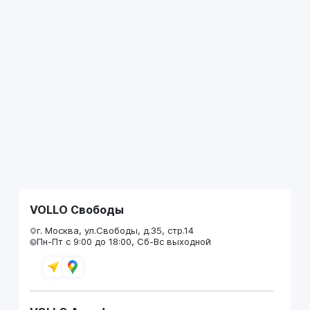
VOLLO Свободы
г. Москва, ул.Свободы, д.35, стр.14
Пн-Пт с 9:00 до 18:00, Сб-Вс выходной