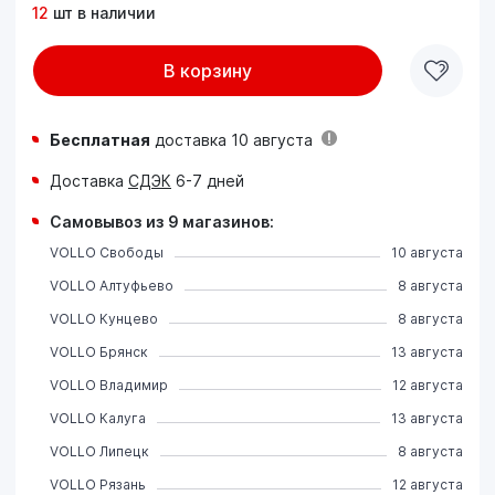
12
шт в наличии
В корзину
Бесплатная
доставка 10 августа
Доставка
СДЭК
6-7 дней
Самовывоз из 9 магазинов:
VOLLO Свободы
10 августа
VOLLO Алтуфьево
8 августа
VOLLO Кунцево
8 августа
VOLLO Брянск
13 августа
VOLLO Владимир
12 августа
VOLLO Калуга
13 августа
VOLLO Липецк
8 августа
VOLLO Рязань
12 августа