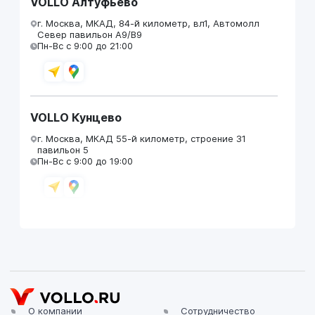
VOLLO Алтуфьево
г. Москва, МКАД, 84-й километр, вл1, Автомолл
Север павильон А9/В9
Пн-Вс с 9:00 до 21:00
VOLLO Кунцево
г. Москва, МКАД 55-й километр, строение 31
павильон 5
Пн-Вс с 9:00 до 19:00
VOLLO Брянск
г. Брянск, Московский проезд, д.4
Пн-Пт с 9:00 до 19:00 Сб-Вс с 10:00 до 19:00
О компании
Сотрудничество