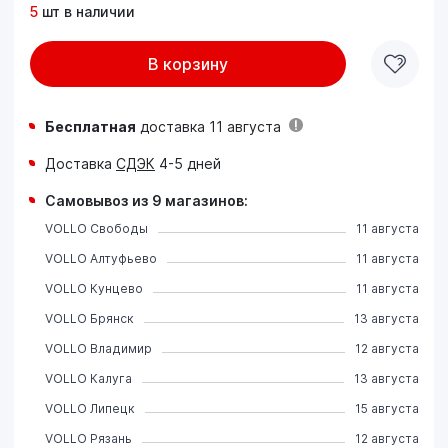
5
шт в наличии
В корзину
Бесплатная
доставка 11 августа
Доставка
СДЭК
4-5 дней
Самовывоз из 9 магазинов:
VOLLO Свободы
11 августа
VOLLO Алтуфьево
11 августа
VOLLO Кунцево
11 августа
VOLLO Брянск
13 августа
VOLLO Владимир
12 августа
VOLLO Калуга
13 августа
VOLLO Липецк
15 августа
VOLLO Рязань
12 августа