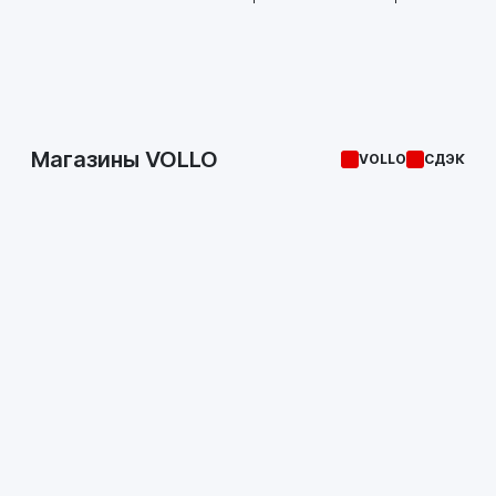
Магазины VOLLO
VOLLO
СДЭК