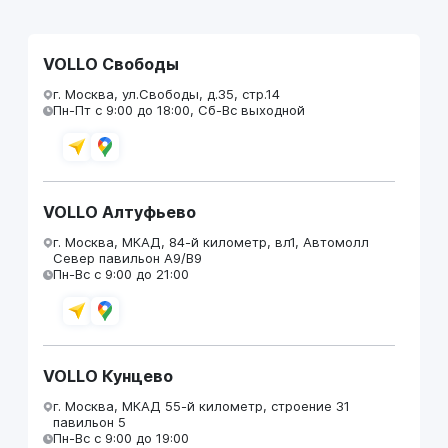
VOLLO Свободы
г. Москва, ул.Свободы, д.35, стр.14
Пн-Пт с 9:00 до 18:00, Сб-Вс выходной
VOLLO Алтуфьево
г. Москва, МКАД, 84-й километр, вл1, Автомолл
Север павильон А9/В9
Пн-Вс с 9:00 до 21:00
VOLLO Кунцево
г. Москва, МКАД 55-й километр, строение 31
павильон 5
Пн-Вс с 9:00 до 19:00