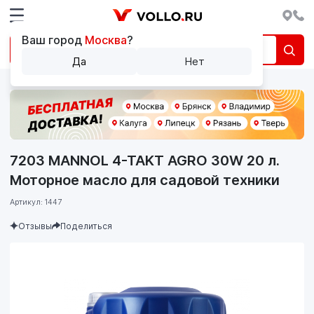
Ваш город
Москва
?
Да
Нет
7203 MANNOL 4-TAKT AGRO 30W 20 л.
Моторное масло для садовой техники
Артикул: 1447
Отзывы
Поделиться