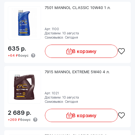
7501 MANNOL CLASSIC 10W40 1 л.
Арт: 1100
Доставим: 10 августа
Самовывоз: Сегодня
635
р.
В корзину
+64 ₽
бонус
7915 MANNOL EXTREME 5W40 4 л.
Арт: 1021
Доставим: 10 августа
Самовывоз: Сегодня
2 689
р.
В корзину
+269 ₽
бонус