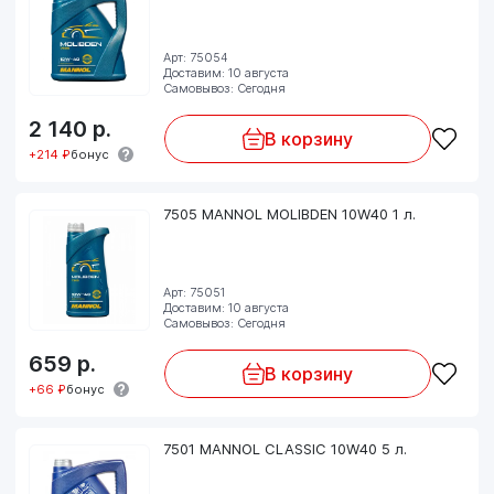
Арт: 75054
Доставим: 10 августа
Самовывоз: Сегодня
2 140
р.
В корзину
+214 ₽
бонус
7505 MANNOL MOLIBDEN 10W40 1 л.
Арт: 75051
Доставим: 10 августа
Самовывоз: Сегодня
659
р.
В корзину
+66 ₽
бонус
7501 MANNOL CLASSIC 10W40 5 л.