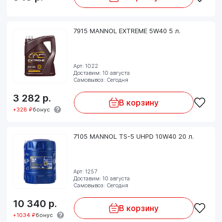
7915 MANNOL EXTREME 5W40 5 л.
Арт: 1022
Доставим: 10 августа
Самовывоз: Сегодня
3 282
р.
В корзину
+328 ₽
бонус
7105 MANNOL TS-5 UHPD 10W40 20 л.
Арт: 1257
Доставим: 10 августа
Самовывоз: Сегодня
10 340
р.
В корзину
+1034 ₽
бонус