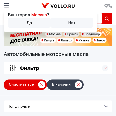
Ваш город
Москва
?
Да
Нет
Автомобильные моторные масла
Фильтр
Очистить все
В наличии