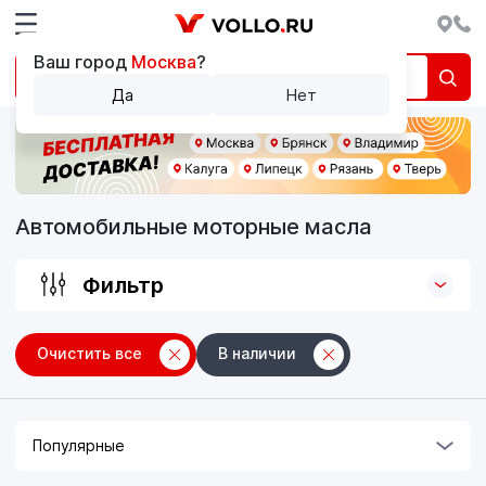
Ваш город
Москва
?
Да
Нет
Автомобильные моторные масла
Фильтр
Очистить все
В наличии