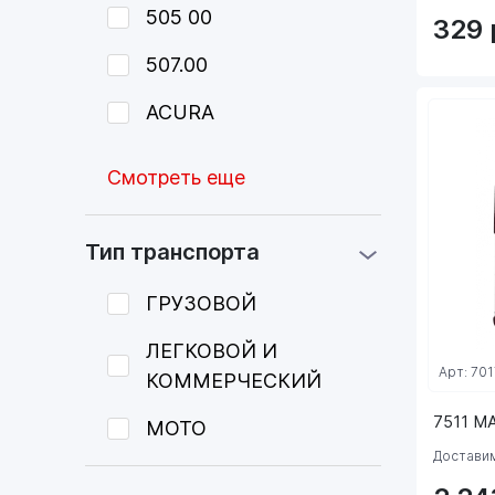
505 00
329
507.00
ACURA
Смотреть еще
Тип транспорта
ГРУЗОВОЙ
ЛЕГКОВОЙ И
Арт: 701
КОММЕРЧЕСКИЙ
7511 M
МОТО
Доставим