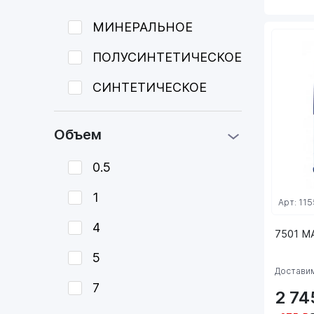
МИНЕРАЛЬНОЕ
ПОЛУСИНТЕТИЧЕСКОЕ
СИНТЕТИЧЕСКОЕ
Объем
0.5
1
Арт: 115
4
7501 M
5
Доставим
7
2 7