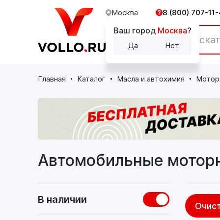
Москва
8 (800) 707-11-
Ваш город
Москва
?
Каталог
Да
Нет
Главная
Каталог
Масла и автохимия
Мотор
Автомобильные мотор
В наличии
Очист