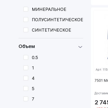
МИНЕРАЛЬНОЕ
ПОЛУСИНТЕТИЧЕСКОЕ
СИНТЕТИЧЕСКОЕ
Объем
0.5
1
Арт: 115
4
7501 M
5
Доставим
7
2 7