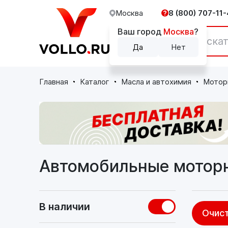
Москва
8 (800) 707-11-
Ваш город
Москва
?
Каталог
Да
Нет
Главная
Каталог
Масла и автохимия
Мотор
Автомобильные мотор
В наличии
Очист