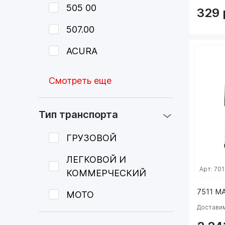
505 00
329
507.00
ACURA
Смотреть еще
Тип транспорта
ГРУЗОВОЙ
ЛЕГКОВОЙ И
Арт: 701
КОММЕРЧЕСКИЙ
7511 M
МОТО
Доставим