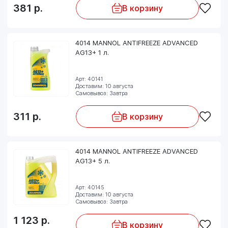
381
р.
В корзину
4014 MANNOL ANTIFREEZE ADVANCED
AG13+ 1 л.
Арт: 40141
Доставим: 10 августа
Самовывоз: Завтра
311
р.
В корзину
4014 MANNOL ANTIFREEZE ADVANCED
AG13+ 5 л.
Арт: 40145
Доставим: 10 августа
Самовывоз: Завтра
1 123
р.
В корзину