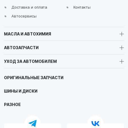
Доставка и оплата
Контакты
Автосервисы
МАСЛА И АВТОХИМИЯ
АВТОЗАПЧАСТИ
УХОД ЗА АВТОМОБИЛЕМ
ОРИГИНАЛЬНЫЕ ЗАПЧАСТИ
ШИНЫ И ДИСКИ
РАЗНОЕ