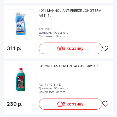
4011 MANNOL ANTIFREEZE LONGTERM
AG11 1 л.
Арт: 2036
Доставим: 10 августа
Самовывоз: Завтра
311
р.
В корзину
FAVORIT ANTIFREEZE AFG13 -40° 1 л.
Арт: FV4013-1-E
Доставим: 10 августа
Самовывоз: Завтра
239
р.
В корзину