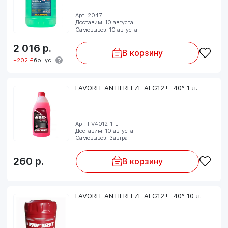
Арт: 2047
Доставим: 10 августа
Самовывоз: 10 августа
2 016
р.
В корзину
+202 ₽
бонус
FAVORIT ANTIFREEZE AFG12+ -40° 1 л.
Арт: FV4012-1-E
Доставим: 10 августа
Самовывоз: Завтра
260
р.
В корзину
FAVORIT ANTIFREEZE AFG12+ -40° 10 л.