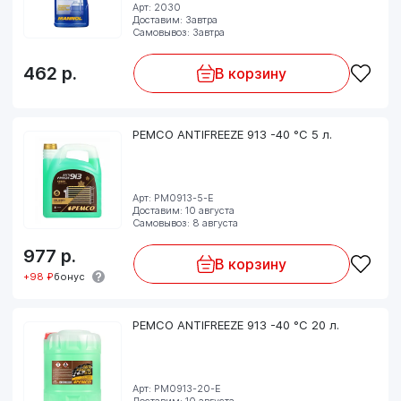
Арт: 2030
Доставим: Завтра
Самовывоз: Завтра
462
р.
В корзину
PEMCO ANTIFREEZE 913 -40 °C 5 л.
Арт: PM0913-5-E
Доставим: 10 августа
Самовывоз: 8 августа
977
р.
В корзину
+98 ₽
бонус
PEMCO ANTIFREEZE 913 -40 °C 20 л.
Арт: PM0913-20-E
Доставим: 10 августа