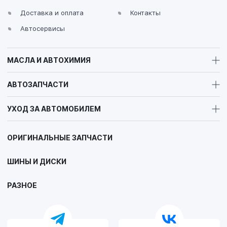
Доставка и оплата
Контакты
Автосервисы
МАСЛА И АВТОХИМИЯ
АВТОЗАПЧАСТИ
УХОД ЗА АВТОМОБИЛЕМ
ОРИГИНАЛЬНЫЕ ЗАПЧАСТИ
ШИНЫ И ДИСКИ
РАЗНОЕ